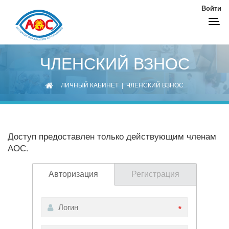
Войти
ЧЛЕНСКИЙ ВЗНОС
|
ЛИЧНЫЙ КАБИНЕТ
| ЧЛЕНСКИЙ ВЗНОС
Доступ предоставлен только действующим членам
АОС.
Авторизация
Регистрация
*