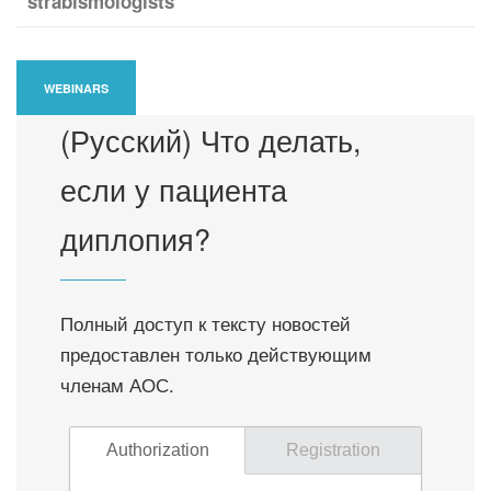
strabismologists
WEBINARS
(Русский) Что делать,
если у пациента
диплопия?
Полный доступ к тексту новостей
предоставлен только действующим
членам АОС.
Authorization
Registration