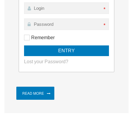
*
*
Remember
Lost your Password?
READ MORE