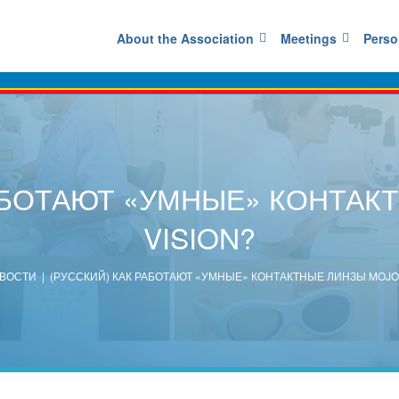
About the Association
Meetings
Perso
РАБОТАЮТ «УМНЫЕ» КОНТАК
VISION?
ВОСТИ
| (РУССКИЙ) КАК РАБОТАЮТ «УМНЫЕ» КОНТАКТНЫЕ ЛИНЗЫ MOJO 